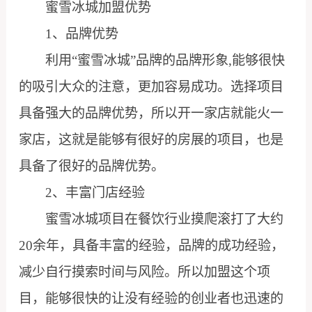
蜜雪冰城加盟优势
1、品牌优势
利用“蜜雪冰城”品牌的品牌形象,能够很快
的吸引大众的注意，更加容易成功。选择项目
具备强大的品牌优势，所以开一家店就能火一
家店，这就是能够有很好的房展的项目，也是
具备了很好的品牌优势。
2、丰富门店经验
蜜雪冰城项目在餐饮行业摸爬滚打了大约
20余年，具备丰富的经验，品牌的成功经验，
减少自行摸索时间与风险。所以加盟这个项
目，能够很快的让没有经验的创业者也迅速的