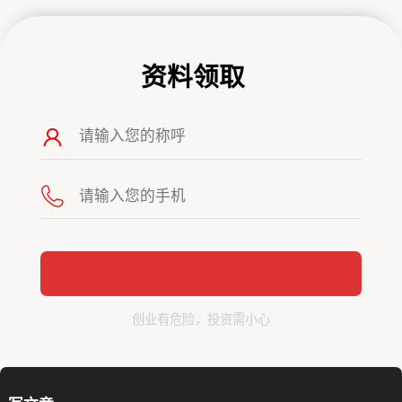
资料领取
创业有危险，投资需小心