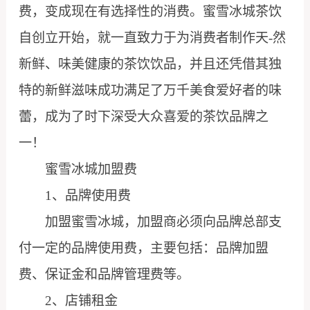
费，变成现在有选择性的消费。蜜雪冰城茶饮
自创立开始，就一直致力于为消费者制作天-然
新鲜、味美健康的茶饮饮品，并且还凭借其独
特的新鲜滋味成功满足了万千美食爱好者的味
蕾，成为了时下深受大众喜爱的茶饮品牌之
一！
蜜雪冰城加盟费
1、品牌使用费
加盟蜜雪冰城，加盟商必须向品牌总部支
付一定的品牌使用费，主要包括：品牌加盟
费、保证金和品牌管理费等。
2、店铺租金