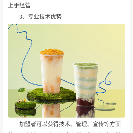
上手经营
3、专业技术优势
加盟者可以获得技术、管理、宣传等方面