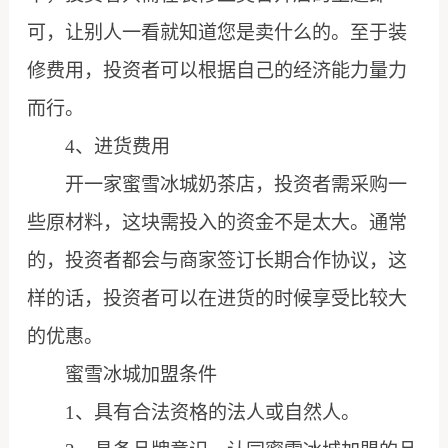
可，让别人一看就知道您是卖什么的。至于装
修费用，投资者可以根据自己的经济能力量力
而行。
4、进货费用
开一家蜜雪冰城奶茶店，投资者需采购一
些原材料，这块需投入的资金不是太大。通常
的，投资者都会与商家签订长期合作协议，这
样的话，投资者可以在进货的时候享受比较大
的优惠。
蜜雪冰城加盟条件
1、具有合法资格的法人或自然人。