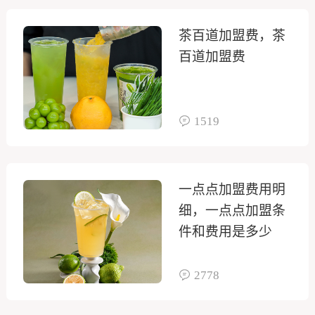
茶百道加盟费，茶
百道加盟费
1519
一点点加盟费用明
细，一点点加盟条
件和费用是多少
2778