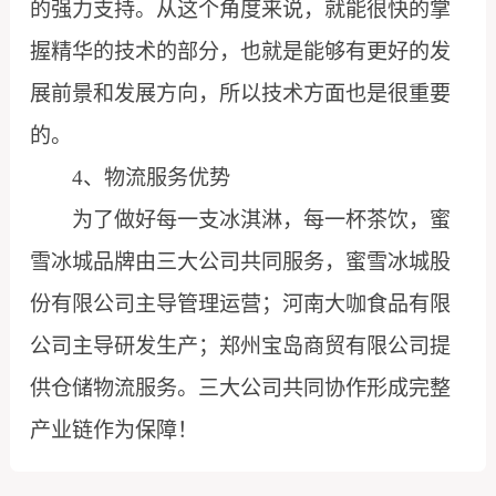
的强力支持。从这个角度来说，就能很快的掌
握精华的技术的部分，也就是能够有更好的发
展前景和发展方向，所以技术方面也是很重要
的。
4、物流服务优势
为了做好每一支冰淇淋，每一杯茶饮，蜜
雪冰城品牌由三大公司共同服务，蜜雪冰城股
份有限公司主导管理运营；河南大咖食品有限
公司主导研发生产；郑州宝岛商贸有限公司提
供仓储物流服务。三大公司共同协作形成完整
产业链作为保障！