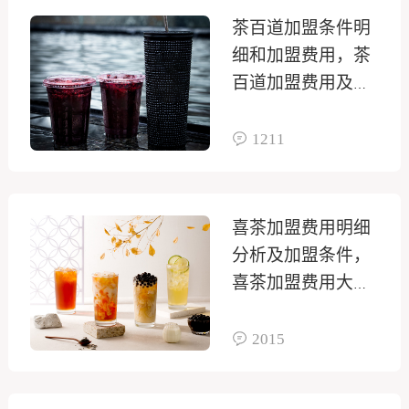
茶百道加盟条件明
细和加盟费用，茶
百道加盟费用及加
盟流程分析
1211
喜茶加盟费用明细
分析及加盟条件，
喜茶加盟费用大概
是多少钱啊
2015