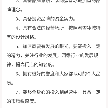
2、具备品牌意识，认同蜜雪冰城加盟的品
牌理念。
3、具备投资品牌的资金实力。
4、具有合法的经营场所，按照蜜雪冰城特
有的设计风格。
5、加盟商要有发展的眼光，要能投入一定
的精力，关注行业的发展，洞悉行业的发展规
律，提高门店的知名度。
6、拥有很好的誉度和大家都认可的个人品
质。
7、能够全身心的投入到经营中，具备一定
的市场敏感度。