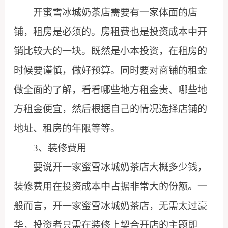
开蜜雪冰城奶茶店需要有一家体面的店
铺，租房是必须的。房租费也是投资成本中开
销比较大的一块。既然是小本投资，在租房的
时候要谨慎，做好预算。同时要对商铺的租金
做全面的了解，看看哪些地方租金贵、哪些地
方租金便宜，然后根据自己的情况选择店铺的
地址、租房的年限等等。
3、装修费用
要说开一家蜜雪冰城奶茶店大概多少钱，
装修费用在投资成本中占据非常大的份额。一
般而言，开一家蜜雪冰城奶茶店，无需太过豪
华，投资者只需在装修上契合开店的主题即