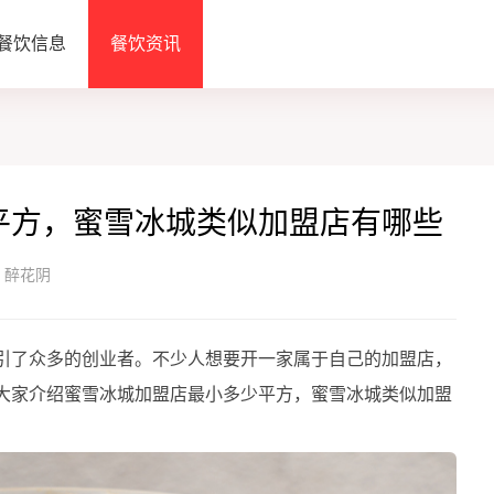
餐饮信息
餐饮资讯
平方，蜜雪冰城类似加盟店有哪些
：醉花阴
引了众多的创业者。不少人想要开一家属于自己的加盟店，
大家介绍蜜雪冰城加盟店最小多少平方，蜜雪冰城类似加盟