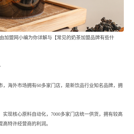
在由加盟网小编为你详解与【常见的奶茶加盟品牌有些什
~
省市，海外市场拥有60多家门店，是新饮品行业知名品牌，拥
实现核心原料自动化，7000多家门店统一供货，拥有较高
提高特许经营商的利润。