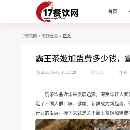
首页
17餐饮网
>
餐饮信息
>
正文
霸王茶姬加盟费多少钱，
2025-05-06 16:27:29
3648
作者
奶茶饮品近年来发展迅猛，深受年轻人喜爱
足了不同人群口味。健康、新鲜成为新趋势，
行业的发展。接下来就是关于霸王茶姬加盟费