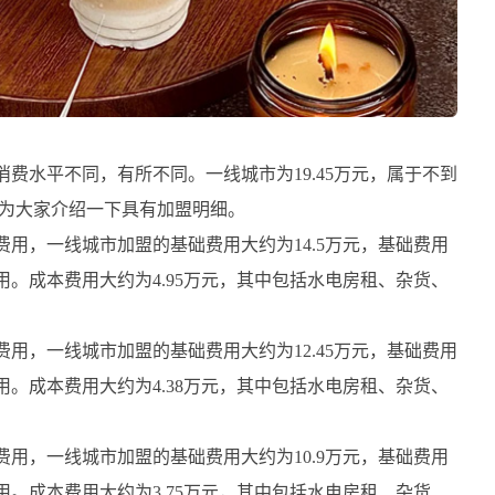
水平不同，有所不同。一线城市为19.45万元，属于不到
下来为大家介绍一下具有加盟明细。
，一线城市加盟的基础费用大约为14.5万元，基础费用
。成本费用大约为4.95万元，其中包括水电房租、杂货、
，一线城市加盟的基础费用大约为12.45万元，基础费用
。成本费用大约为4.38万元，其中包括水电房租、杂货、
，一线城市加盟的基础费用大约为10.9万元，基础费用
。成本费用大约为3.75万元，其中包括水电房租、杂货、