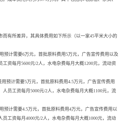
而有所差异，其具体费用如下所示（以一家45平米大小的
用预计需要6万元，首批原料费用5万元，广告宣传费用以及
员工资每月5600元/2人，水电杂费每月大概1200元，流动资
用预计需要5万元，首批原料费用4.5万元，广告宣传费用
，人员工资每月5000元/2人，水电杂费每月大概1100元，流
预计需要4.5万元，首批原料费用4万元，广告宣传费用以
人员工资每月4000元/2人，水电杂费每月大概1000元，流动