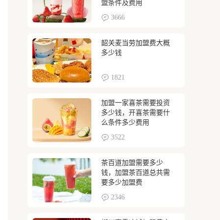
盟条件及费用
3666
韶关麦当劳加盟费大概
多少钱
1821
加盟一家喜茶需要投资
多少钱，开喜茶需要什
么条件多少费用
3522
茶百道加盟需要多少
钱，加盟茶百道总共需
要多少加盟费
2346