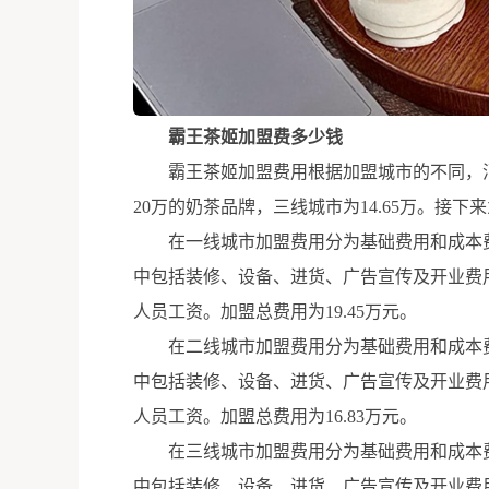
霸王茶姬加盟费多少钱
霸王茶姬加盟费用根据加盟城市的不同，消费
20万的奶茶品牌，三线城市为14.65万。接
在一线城市加盟费用分为基础费用和成本费用
中包括装修、设备、进货、广告宣传及开业费用
人员工资。加盟总费用为19.45万元。
在二线城市加盟费用分为基础费用和成本费用
中包括装修、设备、进货、广告宣传及开业费用
人员工资。加盟总费用为16.83万元。
在三线城市加盟费用分为基础费用和成本费用
中包括装修、设备、进货、广告宣传及开业费用