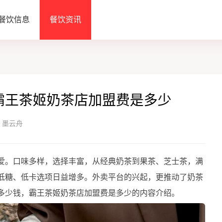
餐饮信息
餐饮资讯
霸王茶姬奶茶店加盟费是多少
：墨云舟
。口味多样，选择丰富，从经典奶茶到果茶、芝士茶，满
低糖、低卡选项日益增多。外卖平台的兴起，更推动了奶茶
多少钱，霸王茶姬奶茶店加盟费是多少的内容介绍。