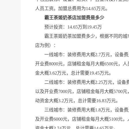
人员工资。加盟总费用为14.65万元。
霸王茶姬奶茶店加盟费是多少
预计投资：14.65万到19.45万
霸王茶姬奶茶加盟费多少，根据不同的城市
店为例）：
一线城市：装修费用大概2.7万元，设备费
开业费8000元，店铺租金每月大概6500元，人
金大概3.62万元，总计需要19.45万元。
二线城市：装修费用大概2.25万元，设备费
以及开业费7000元，店铺租金每月大概5700元
动资金大概3.2万元，总计需要16.83万元。
三线城市：装修费用大概1.8万元，设备费用
及开业费6000元，店铺租金每月大概5100元，
资金大概2.74万元，总计需要14.65万元。