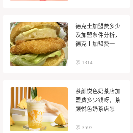
德克士加盟费多少
及加盟条件分析，
德克士加盟费一共
多少钱
1314
茶颜悦色奶茶店加
盟费多少钱呀，茶
颜悦色奶茶店怎么
加盟多少钱
3597