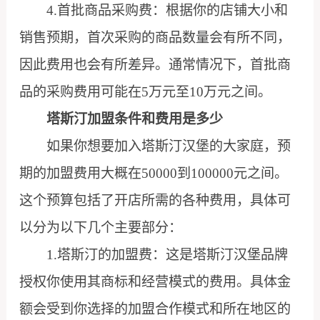
4.首批商品采购费：根据你的店铺大小和
销售预期，首次采购的商品数量会有所不同，
因此费用也会有所差异。通常情况下，首批商
品的采购费用可能在5万元至10万元之间。
塔斯汀加盟条件和费用是多少
如果你想要加入塔斯汀汉堡的大家庭，预
期的加盟费用大概在50000到100000元之间。
这个预算包括了开店所需的各种费用，具体可
以分为以下几个主要部分：
1.塔斯汀的加盟费：这是塔斯汀汉堡品牌
授权你使用其商标和经营模式的费用。具体金
额会受到你选择的加盟合作模式和所在地区的