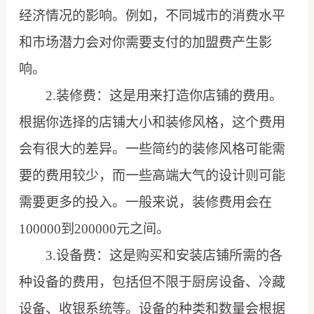
经济情况的影响。例如，不同城市的消费水平
和市场潜力会对你需要支付的加盟费产生影
响。
2.装修费：这是用来打造你店铺的费用。
根据你选择的店铺大小和装修风格，这个费用
会有很大的差异。一些简约的装修风格可能需
要的费用较少，而一些高端大气的设计则可能
需要更多的投入。一般来说，装修费用会在
100000到200000元之间。
3.设备费：这是购买和安装店铺所需的各
种设备的费用，包括但不限于厨房设备、冷藏
设备、收银系统等。设备的种类和数量会根据