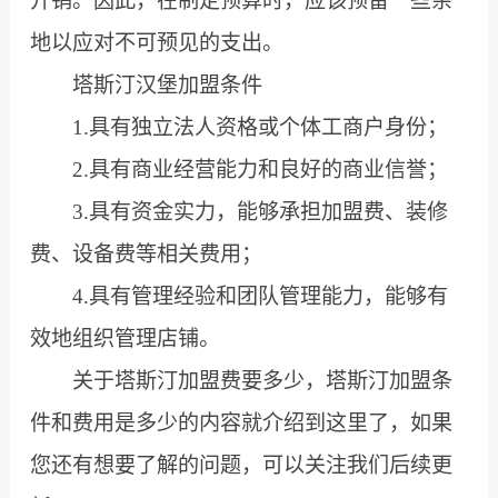
开销。因此，在制定预算时，应该预留一些余
地以应对不可预见的支出。
塔斯汀汉堡加盟条件
1.具有独立法人资格或个体工商户身份；
2.具有商业经营能力和良好的商业信誉；
3.具有资金实力，能够承担加盟费、装修
费、设备费等相关费用；
4.具有管理经验和团队管理能力，能够有
效地组织管理店铺。
关于塔斯汀加盟费要多少，塔斯汀加盟条
件和费用是多少的内容就介绍到这里了，如果
您还有想要了解的问题，可以关注我们后续更