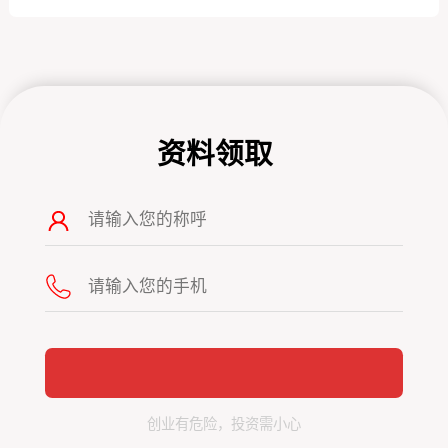
资料领取
创业有危险，投资需小心