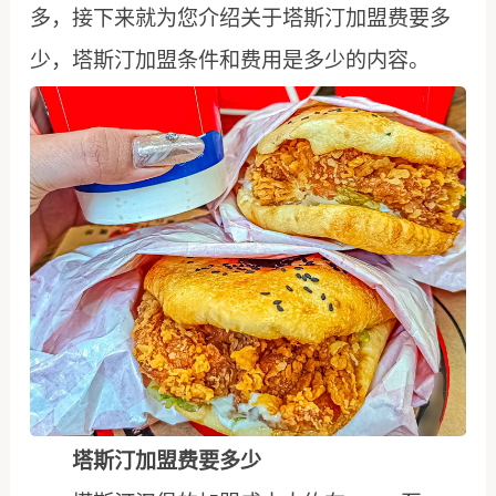
多，接下来就为您介绍关于塔斯汀加盟费要多
少，塔斯汀加盟条件和费用是多少的内容。
塔斯汀加盟费要多少