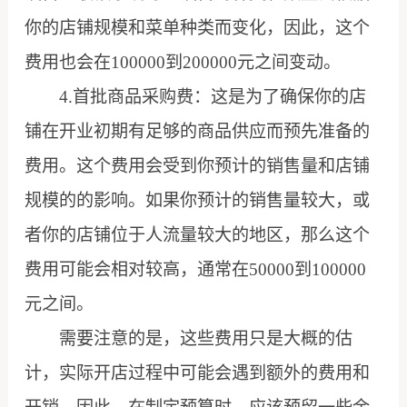
你的店铺规模和菜单种类而变化，因此，这个
费用也会在100000到200000元之间变动。
4.首批商品采购费：这是为了确保你的店
铺在开业初期有足够的商品供应而预先准备的
费用。这个费用会受到你预计的销售量和店铺
规模的的影响。如果你预计的销售量较大，或
者你的店铺位于人流量较大的地区，那么这个
费用可能会相对较高，通常在50000到100000
元之间。
需要注意的是，这些费用只是大概的估
计，实际开店过程中可能会遇到额外的费用和