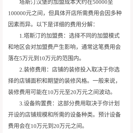
塔斯汀汉堡的加盟成本大约在50000至
100000元之间，但具体开店所需费用会因多种
因素而异。以下是详细的费用分解：
1.塔斯汀的加盟费：选择不同的加盟模式
和地区会对加盟费产生影响，通常这笔费用会
落在5万元到10万元的范围内。
2.装修费用：店铺的装修投入取决于你选
择的店铺面积和期望的装修风格。一般来说，
装修费用可能在10万元至20万元之间波动。
3.设备购置费：这部分费用取决于你计划
开设的店铺规模和所需的设备种类。预计设备
费用会在10万元到20万元之间。