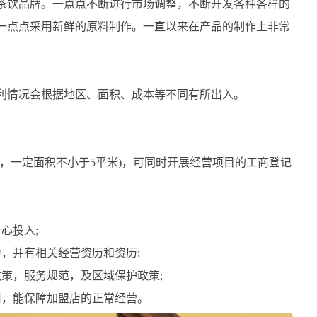
饮品牌。一点点不断进行市场调整，不断开发各种各样的
一点点采用新鲜的原料制作。一直以来在产品的制作上非常
情况会根据地区、面积、成本等不同有所出入。
，一定面积不小于5平米)，可同时开展经营项目的工商登记
心投入;
，并有相关经营资历和资历;
策，服务规范，及区域保护政策;
，能保障加盟店的正常经营。