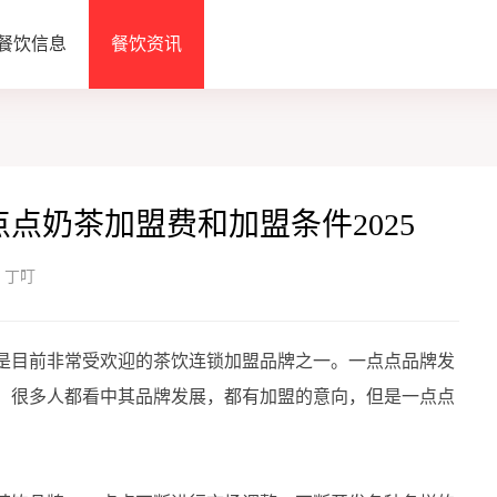
餐饮信息
餐饮资讯
点奶茶加盟费和加盟条件2025
：丁叮
目前非常受欢迎的茶饮连锁加盟品牌之一。一点点品牌发
，很多人都看中其品牌发展，都有加盟的意向，但是一点点