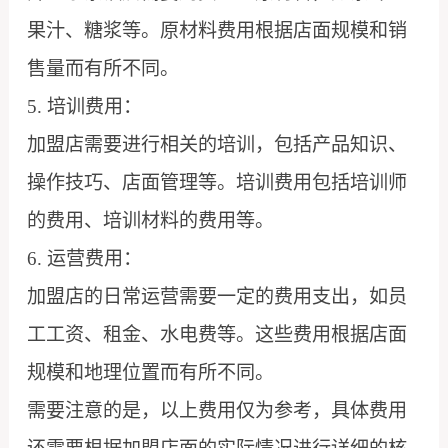
果汁、糖浆等。原材料费用根据店面规模和销
售量而有所不同。
5. 培训费用：
加盟店需要进行相关的培训，包括产品知识、
操作技巧、店面管理等。培训费用包括培训师
的费用、培训材料的费用等。
6. 运营费用：
加盟店的日常运营需要一定的费用支出，如员
工工资、租金、水电费等。这些费用根据店面
规模和地理位置而有所不同。
需要注意的是，以上费用仅为参考，具体费用