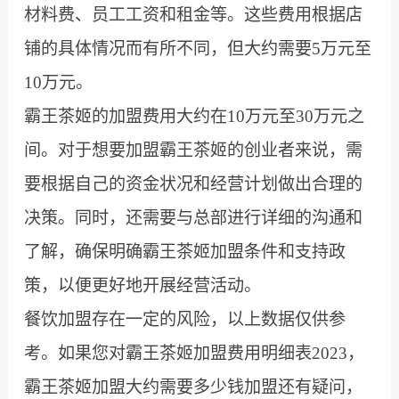
材料费、员工工资和租金等。这些费用根据店
铺的具体情况而有所不同，但大约需要5万元至
10万元。
霸王茶姬的加盟费用大约在10万元至30万元之
间。对于想要加盟霸王茶姬的创业者来说，需
要根据自己的资金状况和经营计划做出合理的
决策。同时，还需要与总部进行详细的沟通和
了解，确保明确霸王茶姬加盟条件和支持政
策，以便更好地开展经营活动。
餐饮加盟存在一定的风险，以上数据仅供参
考。如果您对霸王茶姬加盟费用明细表2023，
霸王茶姬加盟大约需要多少钱加盟还有疑问，