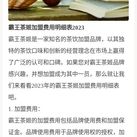
霸王茶姬加盟费用明细表2023
霸王茶姬是一家知名的茶饮加盟品牌，以其独
特的茶饮口味和创新的经营理念在市场上赢得
了广泛的认可和口碑。如果您对霸王茶姬品牌
感兴趣，并想加盟成为其中一员，那么就让我
们来看看2023年的霸王茶姬加盟费用明细表
吧。
1. 加盟费用：
霸王茶姬的加盟费用包括品牌使用费和加盟保
证金。品牌使用费用于品牌使用权的授权，加