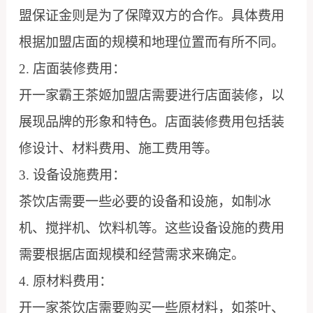
盟保证金则是为了保障双方的合作。具体费用
根据加盟店面的规模和地理位置而有所不同。
2. 店面装修费用：
开一家霸王茶姬加盟店需要进行店面装修，以
展现品牌的形象和特色。店面装修费用包括装
修设计、材料费用、施工费用等。
3. 设备设施费用：
茶饮店需要一些必要的设备和设施，如制冰
机、搅拌机、饮料机等。这些设备设施的费用
需要根据店面规模和经营需求来确定。
4. 原材料费用：
开一家茶饮店需要购买一些原材料，如茶叶、