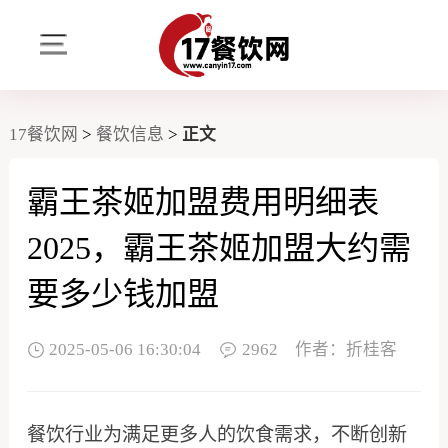
17餐饮网
>
餐饮信息
>
正文
霸王茶姬加盟费用明细表
2025，霸王茶姬加盟大约需
要多少钱加盟
2025-05-06 16:30:04
2962
作者：折桂客
餐饮行业为满足更多人的饮食需求，不断创新