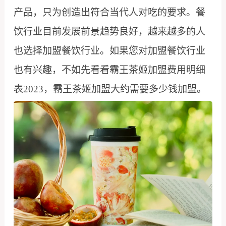
产品，只为创造出符合当代人对吃的要求。餐
饮行业目前发展前景趋势良好，越来越多的人
也选择加盟餐饮行业。如果您对加盟餐饮行业
也有兴趣，不如先看看霸王茶姬加盟费用明细
表2023，霸王茶姬加盟大约需要多少钱加盟。