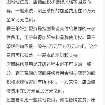
因地理位置、店铺面积和装修风格等因素而
异。一般来说，霸王茶姬的加盟费用在10万元
至30万元之间。
霸王茶姬加盟费是指创业者支付给总部的一次
性费用，用于获得加盟权和品牌使用权。霸王
茶姬的加盟费一般在5万元至10万元之间，这个
费用可以覆盖一些基本的培训和支持。
店面装修费用是开店过程中必不可少的一部
分。霸王茶姬的店面装修费用会根据店铺的面
积和地理位置而有所不同。一般来说，店面装
修费用在5万元至15万元之间。
还需要考虑一些其他费用，如设备购置费、原