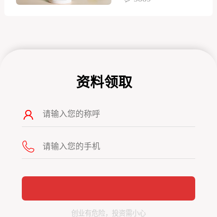
资料领取
创业有危险，投资需小心