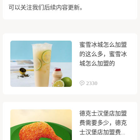
可以关注我们后续内容更新。
蜜雪冰城怎么加盟
的这么多，蜜雪冰
城怎么加盟的
2330
德克士汉堡店加盟
费需要多少，德克
士汉堡店加盟费是