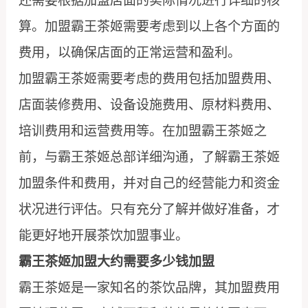
还需要根据加盟店面的实际情况进行详细的核
算。加盟霸王茶姬需要考虑到以上各个方面的
费用，以确保店面的正常运营和盈利。
加盟霸王茶姬需要考虑的费用包括加盟费用、
店面装修费用、设备设施费用、原材料费用、
培训费用和运营费用等。在加盟霸王茶姬之
前，与霸王茶姬总部详细沟通，了解霸王茶姬
加盟条件和费用，并对自己的经营能力和资金
状况进行评估。只有充分了解并做好准备，才
能更好地开展茶饮加盟事业。
霸王茶姬加盟大约需要多少钱加盟
霸王茶姬是一家知名的茶饮品牌，其加盟费用