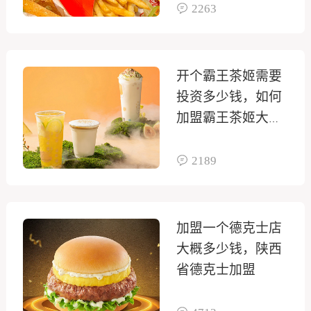
2263
开个霸王茶姬需要
投资多少钱，如何
加盟霸王茶姬大概
需要多少钱
2189
加盟一个德克士店
大概多少钱，陕西
省德克士加盟