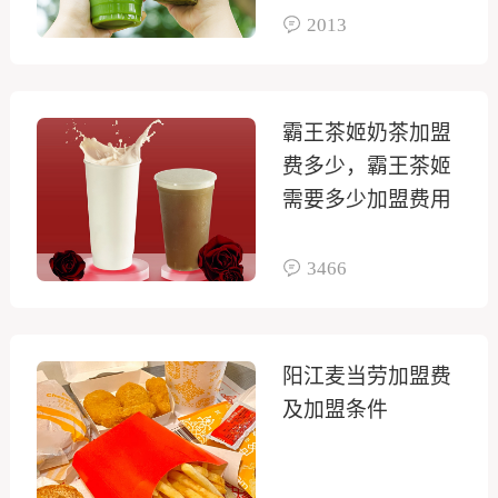
2013
霸王茶姬奶茶加盟
费多少，霸王茶姬
需要多少加盟费用
3466
阳江麦当劳加盟费
及加盟条件