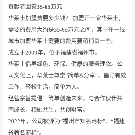
贡献者回答
35-65万元
华莱士加盟费要多少钱？ 加盟开一家华莱士，
需要的费用大约是35-65万元之间，其中在一线
城市加盟华莱士需要的费用要稍稍贵一些。
成立于2009年，位于福建省福州市。
华莱士倡导绿色、环保、健康的服务理念。公
司文化上，华莱士尊崇“简单&分享”，倡导有效
工作，轻松生活，简单为人。
经营宗旨提倡：简单创造未来，与合作伙伴共
同成长，相融共生，共创财富。
2022年，公司被评为“福州市知名商标”、“福建
省著名商标”。