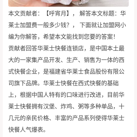
本文贡献者：【呼宵月】， 解答本文标题：华
莱士加盟费一般多少钱？， 下面就让加盟网小
编为你解答，希望本文能找到您要的答案！
贡献者回答华莱士快餐连锁店，是中国本土最
大的一家集产品开发、生产、销售为一体的西
式快餐企业，是福建省华莱士食品股份有限公
司旗下品牌。华莱士快餐在西式快餐的基础
上，根据中国人特有的口味进行改进，目前华
莱士快餐拥有汉堡、炸鸡、粥等多种单品，十
几元的亲民价格、丰富的产品系列使得华莱士
快餐人气爆表。