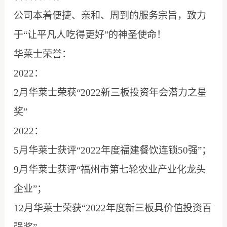
公司本着便捷、亲和、周到的服务宗旨，致力
于“让平凡人吃得更好”的神圣使命！
华莱士荣誉：
2022：
2月华莱士荣获“2022新三板投资年会潜力之星
奖”
2022：
5月华莱士获评“2022年度福建餐饮连锁50强”；
9月华莱士获评“福州市第七轮农业产业化龙头
企业”；
12月华莱士荣获“2022年度新三板具价值投资百