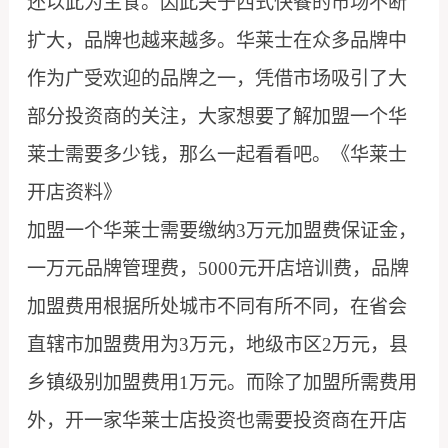
还以此为主食。因此关于西式快餐的市场不断
扩大，品牌也越来越多。华莱士在众多品牌中
作为广受欢迎的品牌之一，凭借市场吸引了大
部分投资商的关注，大家想要了解加盟一个华
莱士需要多少钱，那么一起看看吧。《华莱士
开店资料》
加盟一个华莱士需要缴纳3万元加盟费保证金，
一万元品牌管理费，5000元开店培训费，品牌
加盟费用根据所处城市不同有所不同，在省会
直辖市加盟费用为3万元，地级市区2万元，县
乡镇级别加盟费用1万元。而除了加盟所需费用
外，开一家华莱士店投资也需要投资商在开店