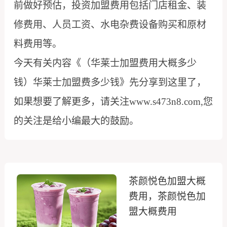
前做好预估，投资加盟费用包括门店租金、装
修费用、人员工资、水电杂费设备购买和原材
料费用等。
今天有关内容《（华莱士加盟费用大概多少
钱）华莱士加盟费多少钱》先分享到这里了，
如果想要了解更多，请关注www.s473n8.com,您
的关注是给小编最大的鼓励。
茶颜悦色加盟大概
费用，茶颜悦色加
盟大概费用