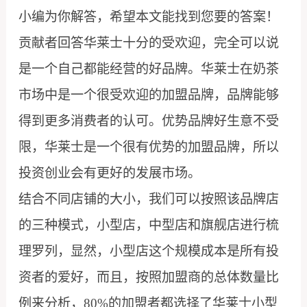
小编为你解答，希望本文能找到您要的答案！
贡献者回答华莱士十分的受欢迎，完全可以说
是一个自己都能经营的好品牌。华莱士在奶茶
市场中是一个很受欢迎的加盟品牌，品牌能够
得到更多消费者的认可。优势品牌好生意不受
限，华莱士是一个很有优势的加盟品牌，所以
投资创业会有更好的发展市场。
结合不同店铺的大小，我们可以按照该品牌店
的三种模式，小型店，中型店和旗舰店进行梳
理罗列，显然，小型店这个规模成本是所有投
资者的爱好，而且，按照加盟商的总体数量比
例来分析，80%的加盟者都选择了华莱士小型