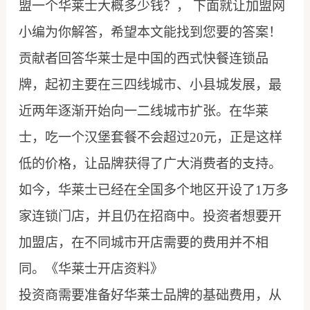
盟一个华莱士大概多少钱？， 下面就让加盟网
小编为你解答，希望本文能找到您要的答案！
贡献者回答华莱士是中国的西式快餐连锁品
牌，起初主要在三四线城市、小县城发展，最
近两年逐渐开始向一二线城市扩张。在华莱
士，吃一个汉堡套餐不会超过20元，正是这样
低的价格，让品牌获得了广大消费者的支持。
如今，华莱士已经在全国多个地区开设了1万多
家连锁门店，并且仍在招商中。投资者想要开
加盟店，在不同城市开店需要的费用并不相
同。《华莱士开店资料》
投资商需要准备好华莱士品牌的基础费用，从