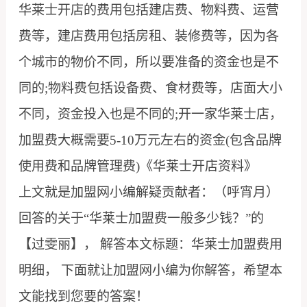
华莱士开店的费用包括建店费、物料费、运营
费等，建店费用包括房租、装修费等，因为各
个城市的物价不同，所以要准备的资金也是不
同的;物料费包括设备费、食材费等，店面大小
不同，资金投入也是不同的;开一家华莱士店，
加盟费大概需要5-10万元左右的资金(包含品牌
使用费和品牌管理费)《华莱士开店资料》
上文就是加盟网小编解疑贡献者：（呼宵月）
回答的关于“华莱士加盟费一般多少钱？”的
【过雯丽】， 解答本文标题：华莱士加盟费用
明细， 下面就让加盟网小编为你解答，希望本
文能找到您要的答案！