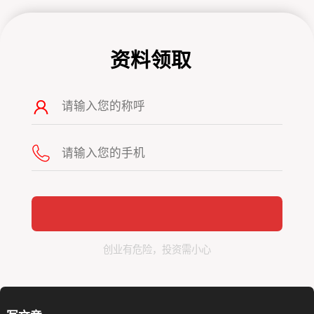
资料领取
创业有危险，投资需小心