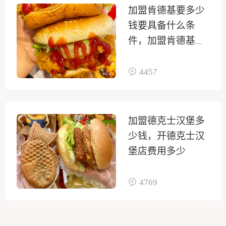
加盟肯德基要多少
钱要具备什么条
件，加盟肯德基店
需要多少钱
4457
加盟德克士汉堡多
少钱，开德克士汉
堡店费用多少
4769