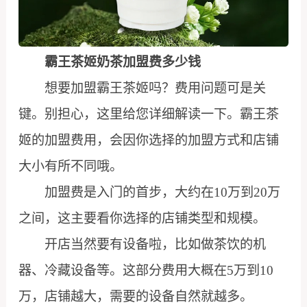
霸王茶姬奶茶加盟费多少钱
想要加盟霸王茶姬吗？费用问题可是关
键。别担心，这里给您详细解读一下。霸王茶
姬的加盟费用，会因你选择的加盟方式和店铺
大小有所不同哦。
加盟费是入门的首步，大约在10万到20万
之间，这主要看你选择的店铺类型和规模。
开店当然要有设备啦，比如做茶饮的机
器、冷藏设备等。这部分费用大概在5万到10
万，店铺越大，需要的设备自然就越多。