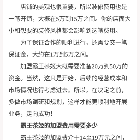
店铺的美观也很重要，所以装修费用也是
一笔开销，大概在5万到15万之间。你的店面大
小和想要的装修风格都会影响到这笔费用。
为了保证合作的顺利进行，还需要交一笔
保证金，大约在1万到5万之间。
加盟霸王茶姬大概需要准备20万到50万的
资金。当然，这只是开始，后续的经营成本和
市场情况也得考虑进去。所以，在决定之前，
多做市场调研和规划，这样才能更顺利地开展
业务，走向成功！
霸王茶姬的加盟费用需要多少
霸王茶姬的加盟费介于14至19万元之间，