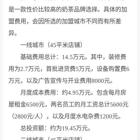
是一款性价比较高的奶茶品牌选择。具体的加
盟费用，会因所选的加盟城市不同而有所差
异。
一线城市（45平米店铺）
基础费用总计：14.5万元。其中，装修费
用为2.7万元，首批进货费5万元，设备购置费6
万元，以及广告宣传与开业费用8000元。
月度成本费用：约4.95万元。包含每月房
屋租金6500元，两名员工的月工资总计5600元
（2800元/人），以及月度水电杂费1200元。
总投资额：约为19.45万元。