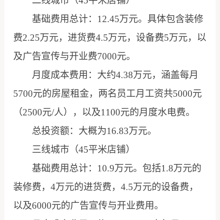
二线城市（45平米店铺）
基础费用总计：12.45万元。具体包含装修
费2.25万元，进货费4.5万元，设备费5万元，以
及广告宣传与开业费7000元。
月度成本费用：大约4.38万元，涵盖每月
5700元的房屋租金，两名员工月工资共5000元
（2500元/人），以及1100元的月度水电费。
总投资额：大概为16.83万元。
三线城市（45平米店铺）
基础费用总计：10.9万元。包括1.8万元的
装修费，4万元的进货费，4.5万元的设备费，
以及6000元的广告宣传与开业费用。