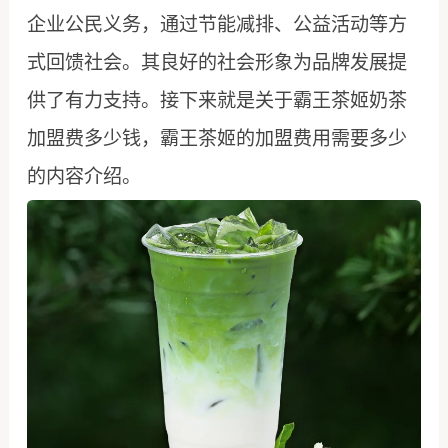
企业公民义务，通过节能减排、公益活动等方
式回馈社会。其良好的社会形象为品牌发展提
供了有力支持。接下来就是关于霸王茶姬奶茶
加盟费多少钱，霸王茶姬的加盟费用需要多少
的内容介绍。