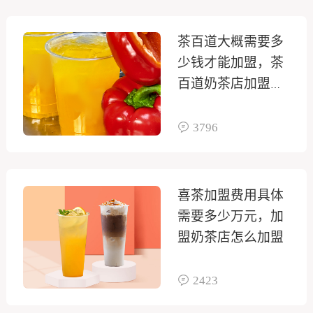
茶百道大概需要多
少钱才能加盟，茶
百道奶茶店加盟明
细表
3796
喜茶加盟费用具体
需要多少万元，加
盟奶茶店怎么加盟
2423