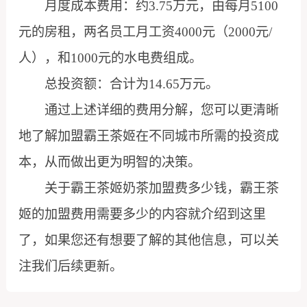
月度成本费用：约3.75万元，由每月5100
元的房租，两名员工月工资4000元（2000元/
人），和1000元的水电费组成。
总投资额：合计为14.65万元。
通过上述详细的费用分解，您可以更清晰
地了解加盟霸王茶姬在不同城市所需的投资成
本，从而做出更为明智的决策。
关于霸王茶姬奶茶加盟费多少钱，霸王茶
姬的加盟费用需要多少的内容就介绍到这里
了，如果您还有想要了解的其他信息，可以关
注我们后续更新。